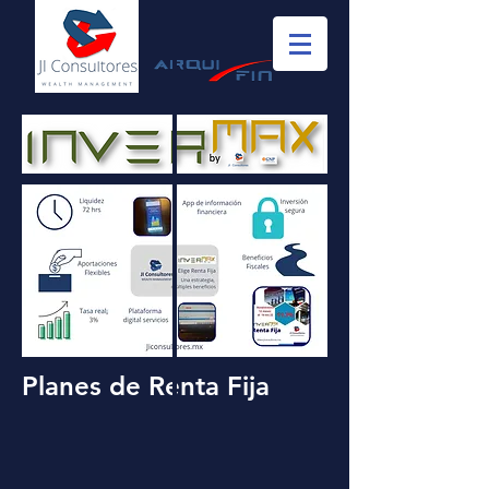
Planes de Renta Fija